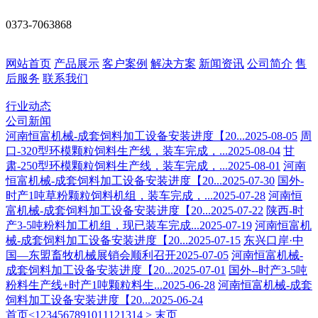
0373-7063868
网站首页
产品展示
客户案例
解决方案
新闻资讯
公司简介
售
后服务
联系我们
行业动态
公司新闻
河南恒富机械-成套饲料加工设备安装进度【20...
2025-08-05
周
口-320型环模颗粒饲料生产线，装车完成，...
2025-08-04
甘
肃-250型环模颗粒饲料生产线，装车完成，...
2025-08-01
河南
恒富机械-成套饲料加工设备安装进度【20...
2025-07-30
国外-
时产1吨草粉颗粒饲料机组，装车完成，...
2025-07-28
河南恒
富机械-成套饲料加工设备安装进度【20...
2025-07-22
陕西-时
产3-5吨粉料加工机组，现已装车完成...
2025-07-19
河南恒富机
械-成套饲料加工设备安装进度【20...
2025-07-15
东兴口岸·中
国—东盟畜牧机械展销会顺利召开
2025-07-05
河南恒富机械-
成套饲料加工设备安装进度【20...
2025-07-01
国外--时产3-5吨
粉料生产线+时产1吨颗粒料生...
2025-06-28
河南恒富机械-成套
饲料加工设备安装进度【20...
2025-06-24
首页
<
1
2
3
4
5
6
7
8
9
10
11
12
13
14
>
末页