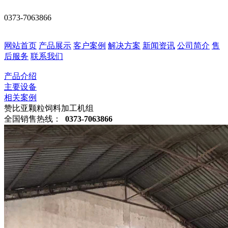
0373-7063866
网站首页
产品展示
客户案例
解决方案
新闻资讯
公司简介
售
后服务
联系我们
产品介绍
主要设备
相关案例
赞比亚颗粒饲料加工机组
全国销售热线：
0373-7063866