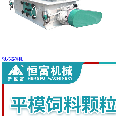
辊式破碎机