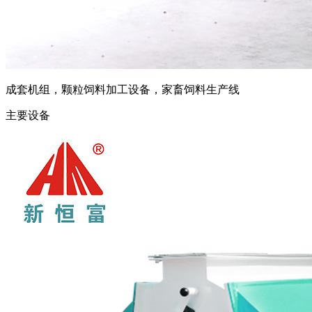
成套机组，颗粒饲料加工设备，家畜饲料生产线
主要设备