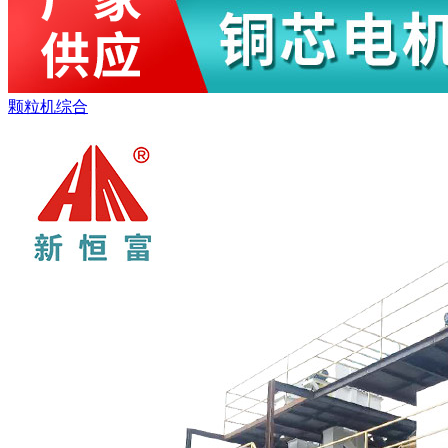
颗粒机综合