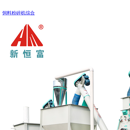
饲料粉碎机综合