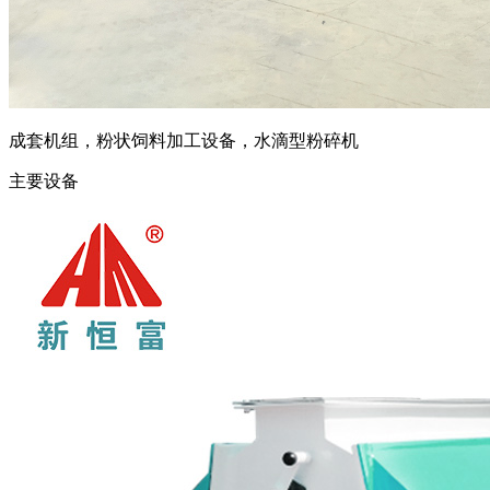
成套机组，粉状饲料加工设备，水滴型粉碎机
主要设备