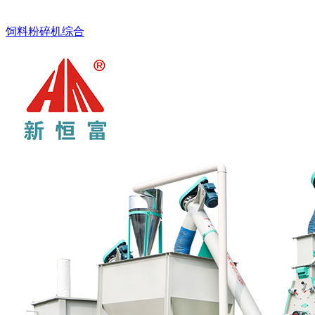
饲料粉碎机综合