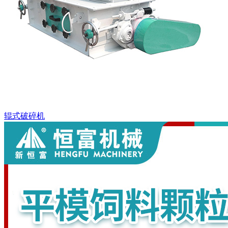
辊式破碎机