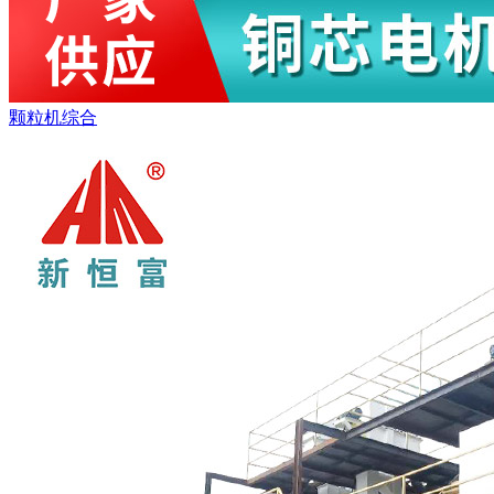
颗粒机综合